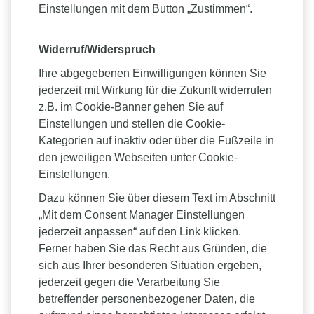
Einstellungen mit dem Button „Zustimmen“.
Widerruf/Widerspruch
Ihre abgegebenen Einwilligungen können Sie
jederzeit mit Wirkung für die Zukunft widerrufen
z.B. im Cookie-Banner gehen Sie auf
Einstellungen und stellen die Cookie-
Kategorien auf inaktiv oder über die Fußzeile in
den jeweiligen Webseiten unter Cookie-
Einstellungen.
Dazu können Sie über diesem Text im Abschnitt
„Mit dem Consent Manager Einstellungen
jederzeit anpassen“ auf den Link klicken.
Ferner haben Sie das Recht aus Gründen, die
sich aus Ihrer besonderen Situation ergeben,
jederzeit gegen die Verarbeitung Sie
betreffender personenbezogener Daten, die