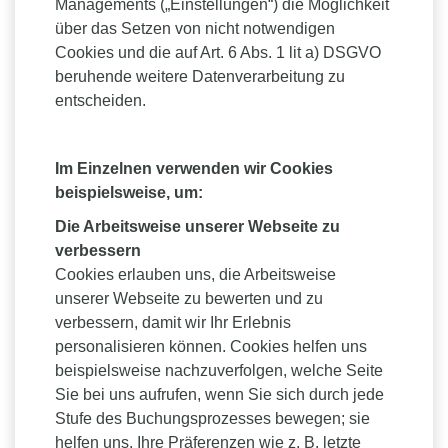
Managements („Einstellungen“) die Möglichkeit
über das Setzen von nicht notwendigen
Cookies und die auf Art. 6 Abs. 1 lit a) DSGVO
beruhende weitere Datenverarbeitung zu
entscheiden.
Im Einzelnen verwenden wir Cookies
beispielsweise, um:
Die Arbeitsweise unserer Webseite zu
verbessern
Cookies erlauben uns, die Arbeitsweise
unserer Webseite zu bewerten und zu
verbessern, damit wir Ihr Erlebnis
personalisieren können. Cookies helfen uns
beispielsweise nachzuverfolgen, welche Seite
Sie bei uns aufrufen, wenn Sie sich durch jede
Stufe des Buchungsprozesses bewegen; sie
helfen uns, Ihre Präferenzen wie z. B. letzte