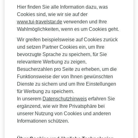
Hier finden Sie alle Information dazu, was
Cookies sind, wie wir sie auf der
www.tui-travelstar.de
verwenden und Ihre
Wahlmöglichkeiten, wenn es um Cookies geht.
Wir greifen beispielsweise auf Cookies zurück
und setzen Partner Cookies ein, um Ihre
bevorzugte Sprache zu speichern, für Sie
relevantere Werbung zu zeigen,
Besucherzahlen pro Seite zu erheben, um die
Funktionsweise der von Ihnen gewünschten
Dienste zu sichern und um Ihre Einstellungen
für Werbung zu speichern.
In unserem
Datenschutzhinweis
erfahren Sie
ergänzend, wie wir Ihre Privatsphäre bei
unserer Nutzung von Cookies und anderen
Informationen schützen.