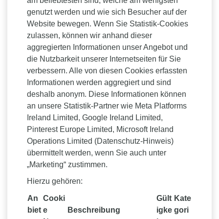
am beliebtesten sind, welche am wenigsten
genutzt werden und wie sich Besucher auf der
Website bewegen. Wenn Sie Statistik-Cookies
zulassen, können wir anhand dieser
aggregierten Informationen unser Angebot und
die Nutzbarkeit unserer Internetseiten für Sie
verbessern. Alle von diesen Cookies erfassten
Informationen werden aggregiert und sind
deshalb anonym. Diese Informationen können
an unsere Statistik-Partner wie Meta Platforms
Ireland Limited, Google Ireland Limited,
Pinterest Europe Limited, Microsoft Ireland
Operations Limited (Datenschutz-Hinweis)
übermittelt werden, wenn Sie auch unter
„Marketing“ zustimmen.
Hierzu gehören:
An
Cooki
Gült
Kate
biet
e
Beschreibung
igke
gori