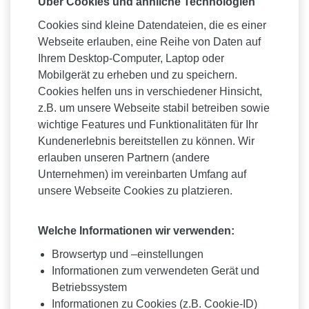
Über Cookies und ähnliche Technologien
Cookies sind kleine Datendateien, die es einer
Webseite erlauben, eine Reihe von Daten auf
Ihrem Desktop-Computer, Laptop oder
Mobilgerät zu erheben und zu speichern.
Cookies helfen uns in verschiedener Hinsicht,
z.B. um unsere Webseite stabil betreiben sowie
wichtige Features und Funktionalitäten für Ihr
Kundenerlebnis bereitstellen zu können. Wir
erlauben unseren Partnern (andere
Unternehmen) im vereinbarten Umfang auf
unsere Webseite Cookies zu platzieren.
Welche Informationen wir verwenden:
Browsertyp und –einstellungen
Informationen zum verwendeten Gerät und
Betriebssystem
Informationen zu Cookies (z.B. Cookie-ID)