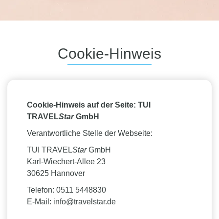
Cookie-Hinweis
Cookie-Hinweis auf der Seite: TUI
TRAVEL
Star
GmbH
Verantwortliche Stelle der Webseite:
TUI TRAVEL
Star
GmbH
Karl-Wiechert-Allee 23
30625 Hannover
Telefon: 0511 5448830
E-Mail: info@travelstar.de