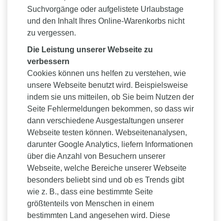
Suchvorgänge oder aufgelistete Urlaubstage
und den Inhalt Ihres Online-Warenkorbs nicht
zu vergessen.
Die Leistung unserer Webseite zu
verbessern
Cookies können uns helfen zu verstehen, wie
unsere Webseite benutzt wird. Beispielsweise
indem sie uns mitteilen, ob Sie beim Nutzen der
Seite Fehlermeldungen bekommen, so dass wir
dann verschiedene Ausgestaltungen unserer
Webseite testen können. Webseitenanalysen,
darunter Google Analytics, liefern Informationen
über die Anzahl von Besuchern unserer
Webseite, welche Bereiche unserer Webseite
besonders beliebt sind und ob es Trends gibt
wie z. B., dass eine bestimmte Seite
größtenteils von Menschen in einem
bestimmten Land angesehen wird. Diese