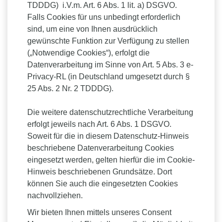
TDDDG) i.V.m. Art. 6 Abs. 1 lit. a) DSGVO.
Falls Cookies für uns unbedingt erforderlich
sind, um eine von Ihnen ausdrücklich
gewünschte Funktion zur Verfügung zu stellen
(„Notwendige Cookies“), erfolgt die
Datenverarbeitung im Sinne von Art. 5 Abs. 3 e-
Privacy-RL (in Deutschland umgesetzt durch §
25 Abs. 2 Nr. 2 TDDDG).
Die weitere datenschutzrechtliche Verarbeitung
erfolgt jeweils nach Art. 6 Abs. 1 DSGVO.
Soweit für die in diesem Datenschutz-Hinweis
beschriebene Datenverarbeitung Cookies
eingesetzt werden, gelten hierfür die im Cookie-
Hinweis beschriebenen Grundsätze. Dort
können Sie auch die eingesetzten Cookies
nachvollziehen.
Wir bieten Ihnen mittels unseres Consent