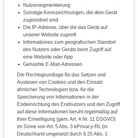
Nutzersegmentierung
Sonstige Kennzeichnungen, die dem Gerät
zugeordnet sind
Die IP-Adresse, über die das Gerät auf
unserer Website zugreift
Informationen zum geografischen Standort
des Nutzers oder Geräts beim Zugriff auf
eine Website oder App
Gehashte E-Mail-Adressen
Die Rechtsgrundlage für das Setzen und
Auslesen von Cookies und den Einsatz
ähnlicher Technologien bzw. für die
Speicherung von Informationen in der
Endeinrichtung des Endnutzers und den Zugriff
auf diese Informationen beruht regelmäßig auf
Ihrer Einwilligung (gem. Art. 4 Nr. 11 DSGVO)
im Sinne von Art. 5 Abs. 3 ePrivacy-RL (in
Deutschland umgesetzt durch § 25 Abs. 1