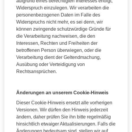
aufgrund eines berechtigten Interesses erfolgt,
Widerspruch einzulegen. Wir verarbeiten die
personenbezogenen Daten im Falle des
Widerspruchs nicht mehr, es sei denn, wir
können zwingende schutzwürdige Gründe für
die Verarbeitung nachweisen, die den
Interessen, Rechten und Freiheiten der
betroffenen Person überwiegen, oder die
Verarbeitung dient der Geltendmachung,
Ausübung oder Verteidigung von
Rechtsansprüchen.
Änderungen an unserem Cookie-Hinweis
Dieser Cookie-Hinweis ersetzt alle vorherigen
Versionen. Wir dürfen den Hinweis jederzeit
ändern, daher prüfen Sie ihn bitte regelmäßig
hinsichtlich etwaiger Aktualisierungen. Falls die
Änderungen bedeutsam sind, stellen wir auf