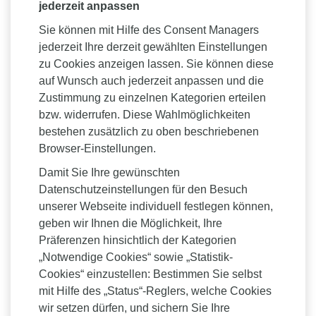
jederzeit anpassen
Sie können mit Hilfe des Consent Managers
jederzeit Ihre derzeit gewählten Einstellungen
zu Cookies anzeigen lassen. Sie können diese
auf Wunsch auch jederzeit anpassen und die
Zustimmung zu einzelnen Kategorien erteilen
bzw. widerrufen. Diese Wahlmöglichkeiten
bestehen zusätzlich zu oben beschriebenen
Browser-Einstellungen.
Damit Sie Ihre gewünschten
Datenschutzeinstellungen für den Besuch
unserer Webseite individuell festlegen können,
geben wir Ihnen die Möglichkeit, Ihre
Präferenzen hinsichtlich der Kategorien
„Notwendige Cookies“ sowie „Statistik-
Cookies“ einzustellen: Bestimmen Sie selbst
mit Hilfe des „Status“-Reglers, welche Cookies
wir setzen dürfen, und sichern Sie Ihre