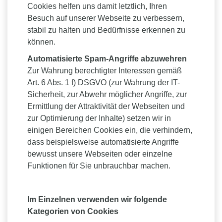
Cookies helfen uns damit letztlich, Ihren
Besuch auf unserer Webseite zu verbessern,
stabil zu halten und Bedürfnisse erkennen zu
können.
Automatisierte Spam-Angriffe abzuwehren
Zur Wahrung berechtigter Interessen gemäß
Art. 6 Abs. 1 f) DSGVO (zur Wahrung der IT-
Sicherheit, zur Abwehr möglicher Angriffe, zur
Ermittlung der Attraktivität der Webseiten und
zur Optimierung der Inhalte) setzen wir in
einigen Bereichen Cookies ein, die verhindern,
dass beispielsweise automatisierte Angriffe
bewusst unsere Webseiten oder einzelne
Funktionen für Sie unbrauchbar machen.
Im Einzelnen verwenden wir folgende
Kategorien von Cookies