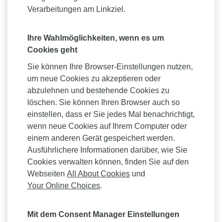
Verarbeitungen am Linkziel.
Ihre Wahlmöglichkeiten, wenn es um
Cookies geht
Sie können Ihre Browser-Einstellungen nutzen,
um neue Cookies zu akzeptieren oder
abzulehnen und bestehende Cookies zu
löschen. Sie können Ihren Browser auch so
einstellen, dass er Sie jedes Mal benachrichtigt,
wenn neue Cookies auf Ihrem Computer oder
einem anderen Gerät gespeichert werden.
Ausführlichere Informationen darüber, wie Sie
Cookies verwalten können, finden Sie auf den
Webseiten
All About Cookies
und
Your Online Choices
.
Mit dem Consent Manager Einstellungen