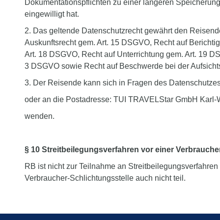
Dokumentationspflichten zu einer längeren Speicherung 
eingewilligt hat.
2. Das geltende Datenschutzrecht gewährt den Reisende
Auskunftsrecht gem. Art. 15 DSGVO, Recht auf Bericht
Art. 18 DSGVO, Recht auf Unterrichtung gem. Art. 19 DS
3 DSGVO sowie Recht auf Beschwerde bei der Aufsicht
3. Der Reisende kann sich in Fragen des Datenschutzes
oder an die Postadresse: TUI TRAVELStar GmbH Karl-
wenden.
§ 10 Streitbeilegungsverfahren vor einer Verbrauche
RB ist nicht zur Teilnahme an Streitbeilegungsverfahren
Verbraucher-Schlichtungsstelle auch nicht teil.