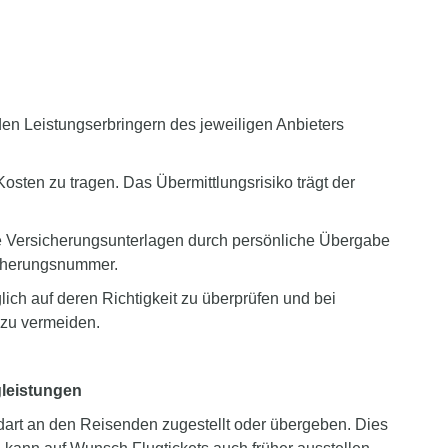
den Leistungserbringern des jeweiligen Anbieters
sten zu tragen. Das Übermittlungsrisiko trägt der
e Versicherungsunterlagen durch persönliche Übergabe
icherungsnummer.
ch auf deren Richtigkeit zu überprüfen und bei
 zu vermeiden.
gleistungen
dart an den Reisenden zugestellt oder übergeben. Dies