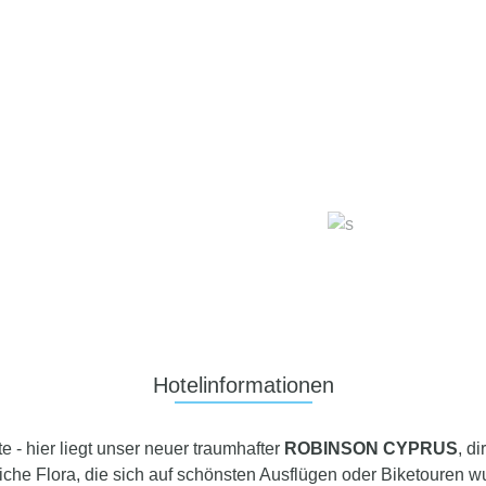
Hotelinformationen
e - hier liegt unser neuer traumhafter
ROBINSON CYPRUS
, d
eiche Flora, die sich auf schönsten Ausflügen oder Biketouren 