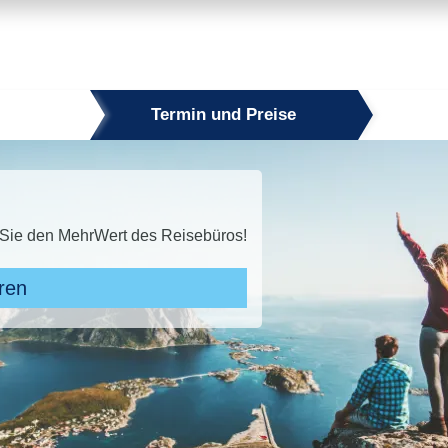
Termin und Preise