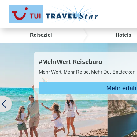
Reiseziel
Hotels
#MehrWert Reisebüro
Mehr Wert. Mehr Reise. Mehr Du. Entdecken
Mehr erfah